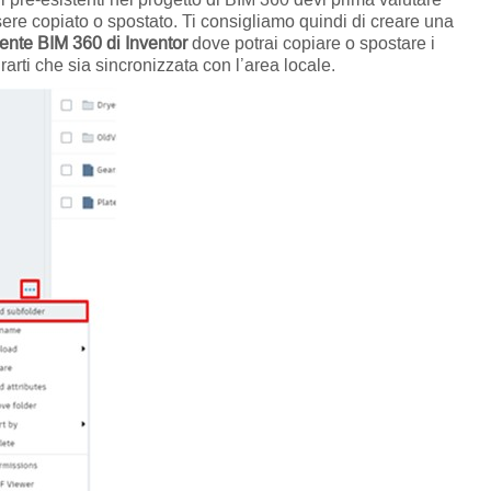
sere copiato o spostato. Ti consigliamo quindi di creare una
ente BIM 360 di Inventor
dove potrai copiare o spostare i
rarti che sia sincronizzata con l’area locale.