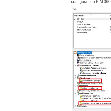
configurate in BIM 360