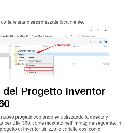
 cartelle siano sincronizzate localmente.
 del Progetto Inventor
60
n
nuovo progetto
copiando ed utilizzando la directory
a per BIM 360, come mostrato nell’immagine seguente. In
rogetto di Inventor utilizza le cartelle così come