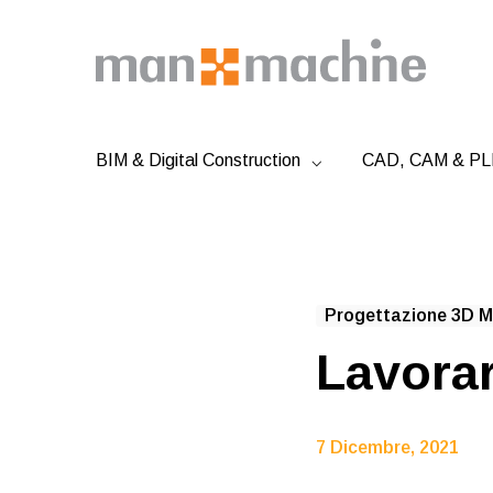
BIM & Digital Construction
CAD, CAM & PLM
Progettazione 3D Me
Lavorar
7 Dicembre, 2021