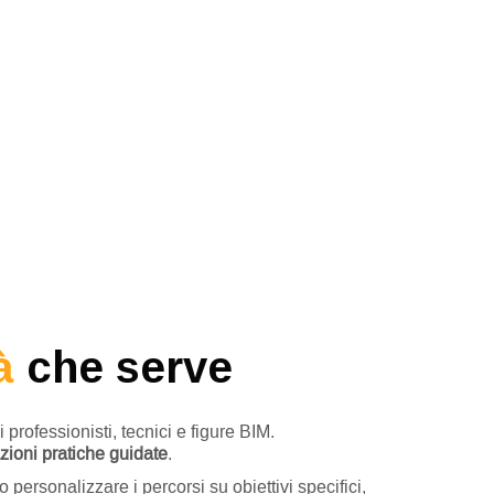
à
che serve
professionisti, tecnici e figure BIM.
zioni pratiche guidate
.
 personalizzare i percorsi su obiettivi specifici,