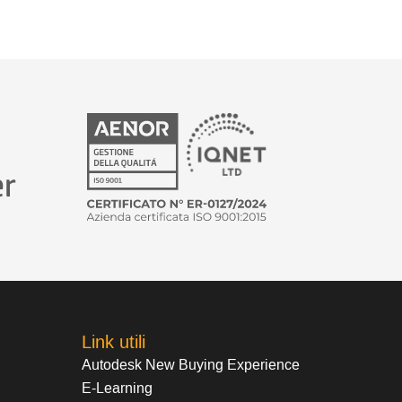
Link utili
Autodesk New Buying Experience
E-Learning