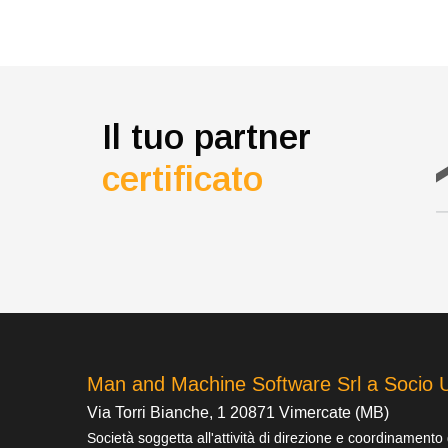
Il tuo partner
certificato
Man and Machine Software Srl a Socio 
Via Torri Bianche, 1 20871 Vimercate (MB)
Società soggetta all'attività di direzione e coordinamento