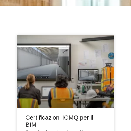
Certificazioni ICMQ per il
BIM