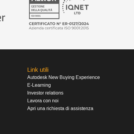
Link utili
Autodesk New Buying Experience
E-Learning
Investor relations
Lavora con noi
Apri una richiesta di assistenza