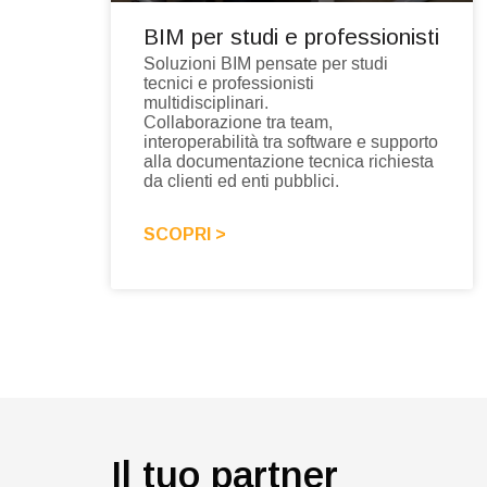
BIM per studi e professionisti
Soluzioni BIM pensate per studi
tecnici e professionisti
multidisciplinari.
Collaborazione tra team,
interoperabilità tra software e supporto
alla documentazione tecnica richiesta
da clienti ed enti pubblici.
SCOPRI >
Il tuo partner