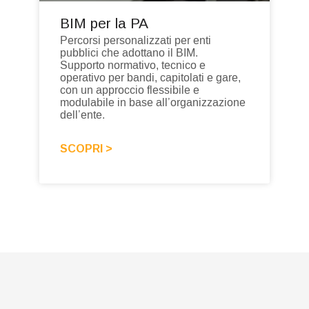
BIM per la PA
Percorsi personalizzati per enti
pubblici che adottano il BIM.
Supporto normativo, tecnico e
operativo per bandi, capitolati e gare,
con un approccio flessibile e
modulabile in base all’organizzazione
dell’ente.
SCOPRI >