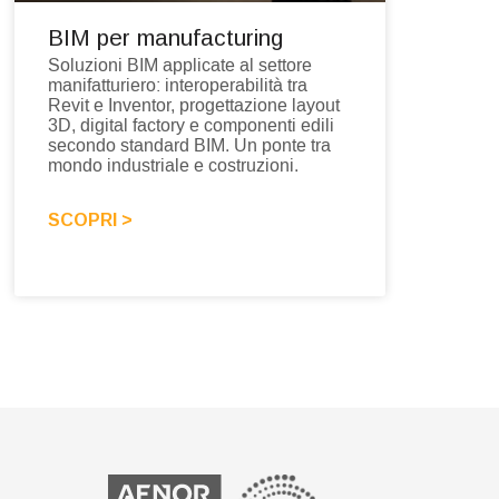
BIM per manufacturing
Soluzioni BIM applicate al settore
manifatturiero: interoperabilità tra
Revit e Inventor, progettazione layout
3D, digital factory e componenti edili
secondo standard BIM. Un ponte tra
mondo industriale e costruzioni.
SCOPRI >