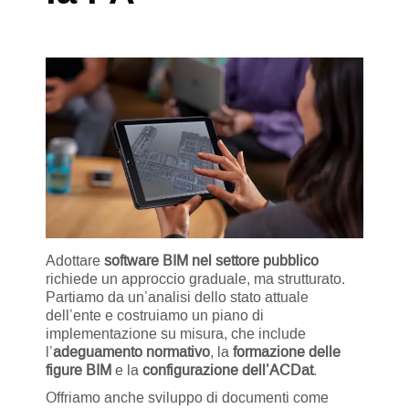
Adottare
software BIM nel settore pubblico
richiede un approccio graduale, ma strutturato.
Partiamo da un’analisi dello stato attuale
dell’ente e costruiamo un piano di
implementazione su misura, che include
l’
adeguamento normativo
, la
formazione delle
figure BIM
e la
configurazione dell’ACDat
.
Offriamo anche sviluppo di documenti come