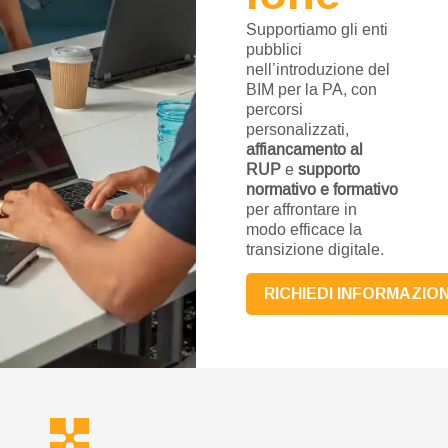
Supportiamo gli enti
pubblici
nell’introduzione del
BIM per la PA, con
percorsi
personalizzati,
affiancamento al
RUP
e
supporto
normativo e formativo
per affrontare in
modo efficace la
transizione digitale.
RICHIEDI INFORMAZION