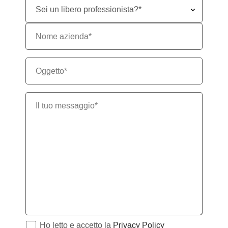
Ho letto e accetto la
Privacy Policy