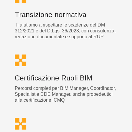
Transizione normativa
Ti aiutiamo a rispettare le scadenze del DM
312/2021 e del D.Lgs. 36/2023, con consulenza,
redazione documentale e supporto al RUP
Certificazione Ruoli BIM
Percorsi completi per BIM Manager, Coordinator,
Specialist e CDE Manager, anche propedeutici
alla certificazione ICMQ