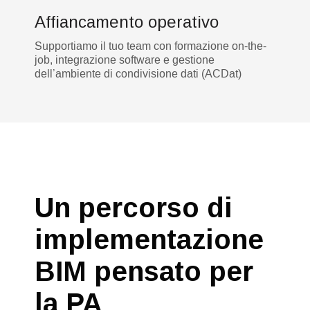
Affiancamento operativo
Supportiamo il tuo team con formazione on-the-
job, integrazione software e gestione
dell’ambiente di condivisione dati (ACDat)
Un percorso di
implementazione
BIM pensato per
la PA