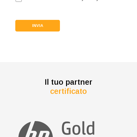
Il tuo partner
certificato