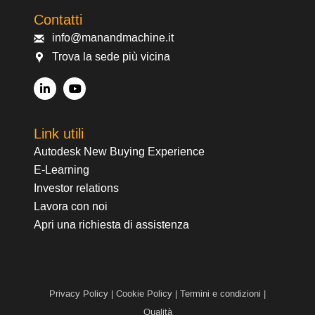
Contatti
info@manandmachine.it
Trova la sede più vicina
Link utili
Autodesk New Buying Experience
E-Learning
Investor relations
Lavora con noi
Apri una richiesta di assistenza
Privacy Policy
|
Cookie Policy
|
Termini e condizioni
|
Qualità