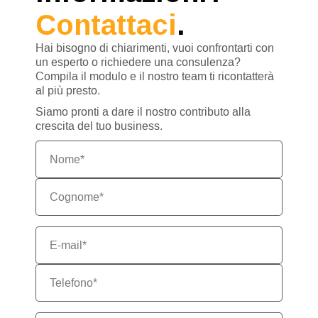
Contattaci
.
Hai bisogno di chiarimenti, vuoi confrontarti con
un esperto o richiedere una consulenza?
Compila il modulo e il nostro team ti ricontatterà
al più presto.
Siamo pronti a dare il nostro contributo alla
crescita del tuo business.