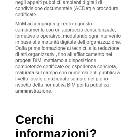
negli appalti pubblici, ambienti digitali di
condivisione documentale (ACDat) e procedure
codificate.
MuM accompagna gli enti in questo
cambiamento con un approccio consulenziale,
formativo e operativo, modulando ogni intervento
in base alla maturità digitale dell’organizzazione.
Dalla prima formazione ai tecnici, alla redazione
di atti organizzativi, fino all’affiancamento nei
progetti BIM, mettiamo a disposizione
competenze certificate ed esperienza concreta,
maturata sul campo con numerosi enti pubblici a
livello locale e nazionale sempre nel pieno
rispetto della normativa BIM per la pubblica
amministrazione.
Cerchi
informazioni?