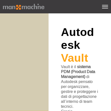
Autod
esk
Vault
Vault è il
sistema
PDM (Product Data
Management)
di
Autodesk pensato
per organizzare,
gestire e proteggere i
dati di progettazione
all’interno di team
tecnici.