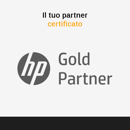
Il tuo partner
certificato