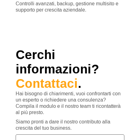
Controlli avanzati, backup, gestione multisito e
supporto per crescita aziendale.
Cerchi
informazioni?
Contattaci
.
Hai bisogno di chiarimenti, vuoi confrontarti con
un esperto o richiedere una consulenza?
Compila il modulo e il nostro team ti ricontatterà
al più presto.
Siamo pronti a dare il nostro contributo alla
crescita del tuo business.