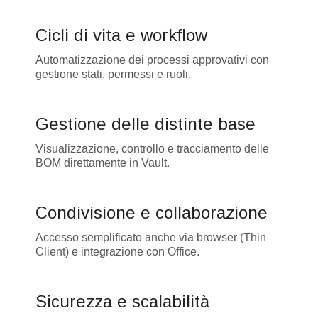
Cicli di vita e workflow
Automatizzazione dei processi approvativi con
gestione stati, permessi e ruoli.
Gestione delle distinte base
Visualizzazione, controllo e tracciamento delle
BOM direttamente in Vault.
Condivisione e collaborazione
Accesso semplificato anche via browser (Thin
Client) e integrazione con Office.
Sicurezza e scalabilità