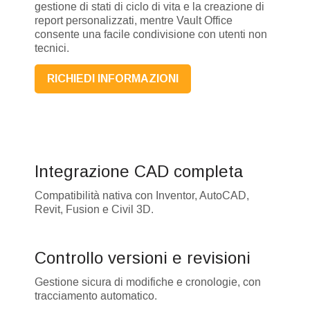
gestione di stati di ciclo di vita e la creazione di
report personalizzati, mentre Vault Office
consente una facile condivisione con utenti non
tecnici.
RICHIEDI INFORMAZIONI
Integrazione CAD completa
Compatibilità nativa con Inventor, AutoCAD,
Revit, Fusion e Civil 3D.
Controllo versioni e revisioni
Gestione sicura di modifiche e cronologie, con
tracciamento automatico.