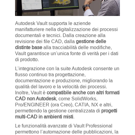
Autodesk Vault supporta le aziende
manifatturiere nella digitalizzazione dei processi
documentali e tecnici. Dalla creazione alla
revisione dei file CAD, dalla
gestione delle
distinte base
alla tracciabilità delle modifiche,
Vault garantisce un’unica fonte di verità per i dati
di prodotto.
L’integrazione con la suite Autodesk consente un
flusso continuo tra progettazione,
documentazione e produzione, migliorando la
qualità del lavoro e la velocità dei processi.
Inoltre, Vault è
compatibile anche con altri formati
CAD non Autodesk
, come SolidWorks,
Pro/ENGINEER (ora Creo), CATIA, NX e altri,
permettendo la gestione centralizzata di
progetti
multi-CAD in ambienti misti
.
Le funzionalità avanzate di Vault Professional
permettono l’automazione delle pubblicazioni, la