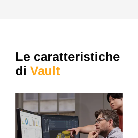
Le caratteristiche
di
Vault