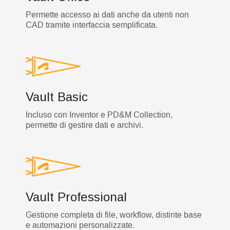
Permette accesso ai dati anche da utenti non
CAD tramite interfaccia semplificata.
Vault Basic
Incluso con Inventor e PD&M Collection,
permette di gestire dati e archivi.
Vault Professional
Gestione completa di file, workflow, distinte base
e automazioni personalizzate.