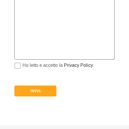
Ho letto e accetto la
Privacy Policy