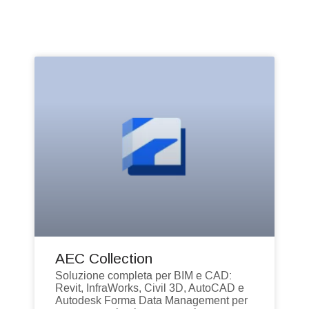
AEC Collection
Soluzione completa per BIM e CAD:
Revit, InfraWorks, Civil 3D, AutoCAD e
Autodesk Forma Data Management per