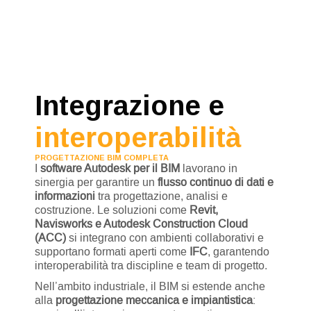
Integrazione e
interoperabilità
PROGETTAZIONE BIM COMPLETA
I
software Autodesk per il BIM
lavorano in
sinergia per garantire un
flusso continuo di dati e
informazioni
tra progettazione, analisi e
costruzione. Le soluzioni come
Revit,
Navisworks e Autodesk Construction Cloud
(ACC)
si integrano con ambienti collaborativi e
supportano formati aperti come
IFC
, garantendo
interoperabilità tra discipline e team di progetto.
Nell’ambito industriale, il BIM si estende anche
alla
progettazione meccanica e impiantistica
: