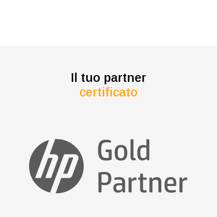
Il tuo partner
certificato