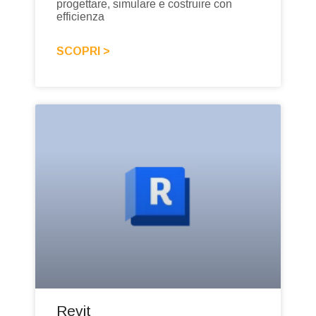
progettare, simulare e costruire con
efficienza
SCOPRI >
Revit