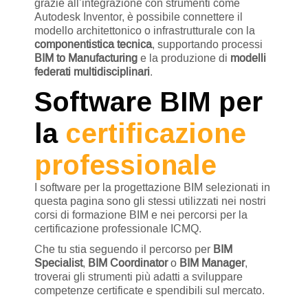
grazie all’integrazione con strumenti come
Autodesk Inventor, è possibile connettere il
modello architettonico o infrastrutturale con la
componentistica tecnica
, supportando processi
BIM to Manufacturing
e la produzione di
modelli
federati multidisciplinari
.
Software BIM per
la
certificazione
professionale
I software per la progettazione BIM selezionati in
questa pagina sono gli stessi utilizzati nei nostri
corsi di formazione BIM e nei percorsi per la
certificazione professionale ICMQ.
Che tu stia seguendo il percorso per
BIM
Specialist
,
BIM Coordinator
o
BIM Manager
,
troverai gli strumenti più adatti a sviluppare
competenze certificate e spendibili sul mercato.