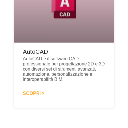
AutoCAD
AutoCAD è il software CAD
professionale per progettazione 2D e 3D
con diversi set di strumenti avanzati,
automazione, personalizzazione e
interoperabilità BIM.
SCOPRI >