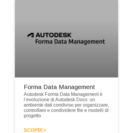
Forma Data Management
Autodesk Forma Data Management è
l’evoluzione di Autodesk Docs: un
ambiente dati condiviso per organizzare,
controllare e condividere file e modelli di
progetto
SCOPRI >