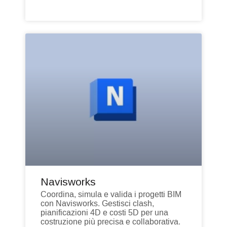
Navisworks
Coordina, simula e valida i progetti BIM
con Navisworks. Gestisci clash,
pianificazioni 4D e costi 5D per una
costruzione più precisa e collaborativa.