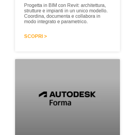
Progetta in BIM con Revit: architettura,
strutture e impianti in un unico modello.
Coordina, documenta e collabora in
modo integrato e parametrico.
SCOPRI >