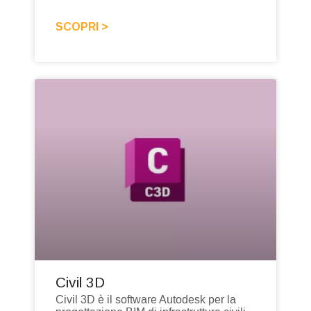
SCOPRI >
Civil 3D
Civil 3D è il software Autodesk per la