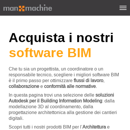
Acquista i nostri
software BIM
Che tu sia un progettista, un coordinatore o un
responsabile tecnico, scegliere i migliori software BIM
è il primo passo per ottimizzare
flussi di lavoro
,
collaborazione
e
conformità alle normative
.
In questa pagina trovi una selezione delle
soluzioni
Autodesk per il Building Information Modeling
: dalla
modellazione 3D al coordinamento, dalla
progettazione architettonica alla gestione dei cantieri
digitali.
Scopri tutti i nostri prodotti BIM per l’
Architettura
e