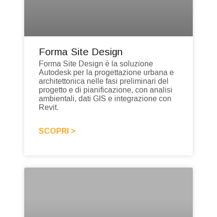
Forma Site Design
Forma Site Design è la soluzione
Autodesk per la progettazione urbana e
architettonica nelle fasi preliminari del
progetto e di pianificazione, con analisi
ambientali, dati GIS e integrazione con
Revit.
SCOPRI >