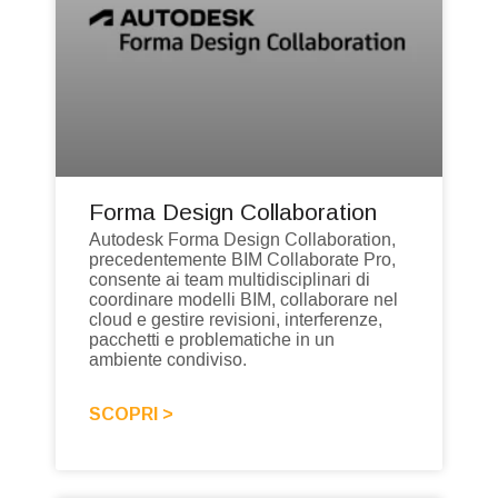
Forma Design Collaboration
Autodesk Forma Design Collaboration,
precedentemente BIM Collaborate Pro,
consente ai team multidisciplinari di
coordinare modelli BIM, collaborare nel
cloud e gestire revisioni, interferenze,
pacchetti e problematiche in un
ambiente condiviso.
SCOPRI >