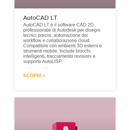
AutoCAD LT
AutoCAD LT è il software CAD 2D
professionale di Autodesk per disegni
tecnici precisi, automazione dei
workflow e collaborazione cloud.
Compatibile con ambienti 3D esterni e
strumenti mobile. Include blocchi
intelligenti, tracciamento revisioni e
supporto AutoLISP.
SCOPRI >