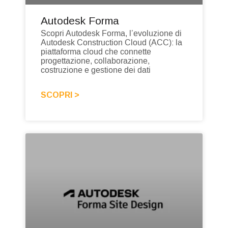
Autodesk Forma
Scopri Autodesk Forma, l’evoluzione di
Autodesk Construction Cloud (ACC): la
piattaforma cloud che connette
progettazione, collaborazione,
costruzione e gestione dei dati
SCOPRI >