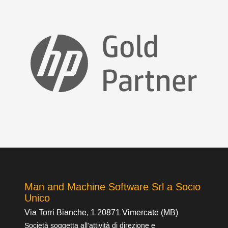
Man and Machine Software Srl a Socio
Unico
Via Torri Bianche, 1 20871 Vimercate (MB)
Società soggetta all'attività di direzione e