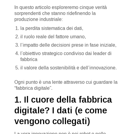
In questo articolo esploreremo cinque verità
sorprendenti che stanno ridefinendo la
produzione industriale:
la perdita sistematica dei dati,
il ruolo reale del fattore umano,
l’impatto delle decisioni prese in fase iniziale,
l’obiettivo strategico condiviso dai leader di
fabbrica
il valore della sostenibilità e dell’innovazione.
Ogni punto è una lente attraverso cui guardare la
“fabbrica digitale”.
1. Il cuore della fabbrica
digitale? I dati (e come
vengono collegati)
La vera innovazione non è nei robot o nelle