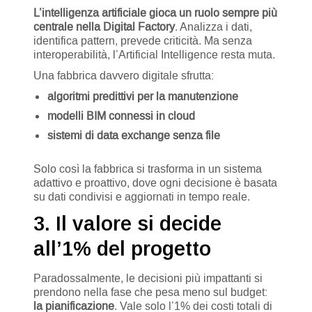
L’intelligenza artificiale gioca un ruolo sempre più
centrale nella Digital Factory
. Analizza i dati,
identifica pattern, prevede criticità. Ma senza
interoperabilità, l’Artificial Intelligence resta muta.
Una fabbrica davvero digitale sfrutta:
algoritmi predittivi per la manutenzione
modelli BIM connessi in cloud
sistemi di data exchange senza file
Solo così la fabbrica si trasforma in un sistema
adattivo e proattivo, dove ogni decisione è basata
su dati condivisi e aggiornati in tempo reale.
3. Il valore si decide
all’1% del progetto
Paradossalmente, le decisioni più impattanti si
prendono nella fase che pesa meno sul budget:
la pianificazione
. Vale solo l’1% dei costi totali di