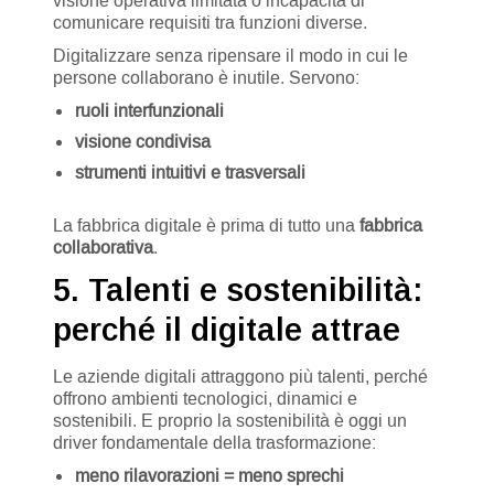
visione operativa limitata o incapacità di
comunicare requisiti tra funzioni diverse.
Digitalizzare senza ripensare il modo in cui le
persone collaborano è inutile. Servono:
ruoli interfunzionali
visione condivisa
strumenti intuitivi e trasversali
La fabbrica digitale è prima di tutto una
fabbrica
collaborativa
.
5. Talenti e sostenibilità:
perché il digitale attrae
Le aziende digitali attraggono più talenti, perché
offrono ambienti tecnologici, dinamici e
sostenibili. E proprio la sostenibilità è oggi un
driver fondamentale della trasformazione:
meno rilavorazioni = meno sprechi