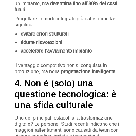
un impianto, ma
determina fino all’80% dei costi
futuri
.
Progettare in modo integrato già dalle prime fasi
significa:
evitare errori strutturali
ridurre rilavorazioni
accelerare l’avviamento impianto
Il vantaggio competitivo non si conquista in
produzione, ma nella
progettazione intelligente
.
4. Non è (solo) una
questione tecnologica: è
una sfida culturale
Uno dei principali ostacoli alla trasformazione
digitale? Le persone. Studi recenti indicano che i
maggiori rallentamenti sono causati da team con