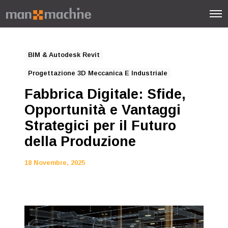
BIM & Autodesk Revit
Progettazione 3D Meccanica E Industriale
Fabbrica Digitale: Sfide,
Opportunità e Vantaggi
Strategici per il Futuro
della Produzione
18 Novembre, 2025