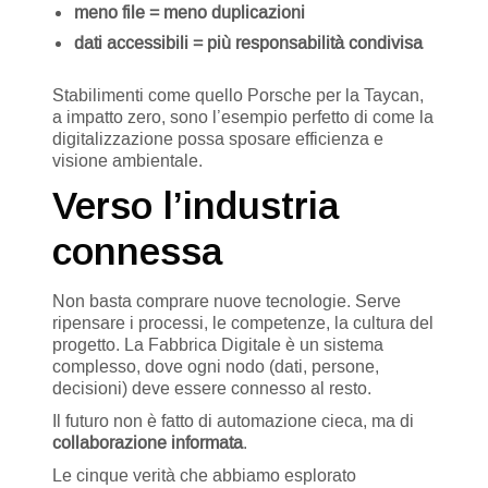
meno file = meno duplicazioni
dati accessibili = più responsabilità condivisa
Stabilimenti come quello Porsche per la Taycan,
a impatto zero, sono l’esempio perfetto di come la
digitalizzazione possa sposare efficienza e
visione ambientale.
Verso l’industria
connessa
Non basta comprare nuove tecnologie. Serve
ripensare i processi, le competenze, la cultura del
progetto. La Fabbrica Digitale è un sistema
complesso, dove ogni nodo (dati, persone,
decisioni) deve essere connesso al resto.
Il futuro non è fatto di automazione cieca, ma di
collaborazione informata
.
Le cinque verità che abbiamo esplorato