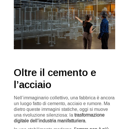
Oltre il cemento e
l’acciaio
Nell’immaginario collettivo, una fabbrica è ancora
un luogo fatto di cemento, acciaio e rumore. Ma
dietro queste immagini statiche, oggi si muove
una rivoluzione silenziosa: la
trasformazione
digitale dell’industria manifatturiera
.