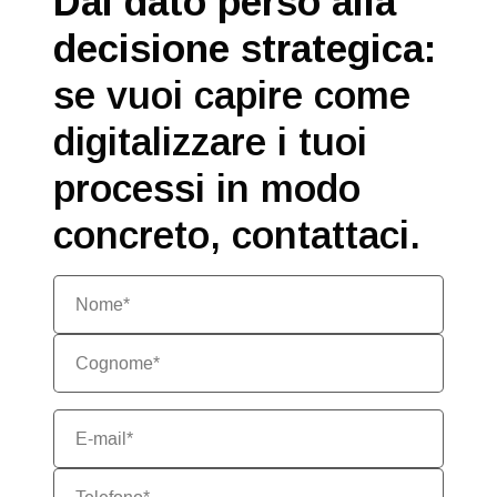
Dal dato perso alla
decisione strategica:
se vuoi capire come
digitalizzare i tuoi
processi in modo
concreto, contattaci.