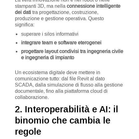
stampanti 3D, ma nella
connessione intelligente
dei dati
tra progettazione, costruzione,
produzione e gestione operativa. Questo
significa:
superare i silos informativi
integrare team e software eterogenei
progettare layout condivisi tra ingegneria civile
e ingegneria di impianto
Un ecosistema digitale deve mettere in
comunicazione tutto: dal file Revit al dato
SCADA, dalla simulazione di flusso alla gestione
documentale, fino alla piattaforma cloud di
collaborazione.
2. Interoperabilità e AI: il
binomio che cambia le
regole