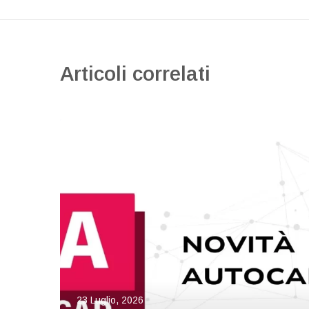
Articoli correlati
23 Luglio, 2026