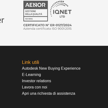
Link utili
Autodesk New Buying Experience
E-Learning
Investor relations
Lavora con noi
Apri una richiesta di assistenza