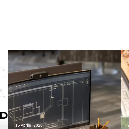
15 Aprile, 2026