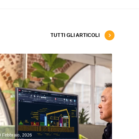
TUTTI GLI ARTICOLI
9 Febbraio, 2026