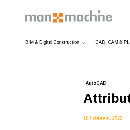
BIM & Digital Construction
CAD, CAM & PLM
AutoCAD
Attribu
16 Febbraio, 2022