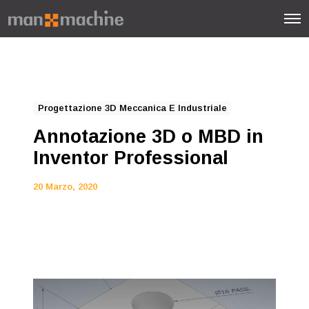
Progettazione 3D Meccanica E Industriale
Annotazione 3D o MBD in
Inventor Professional
20 Marzo, 2020