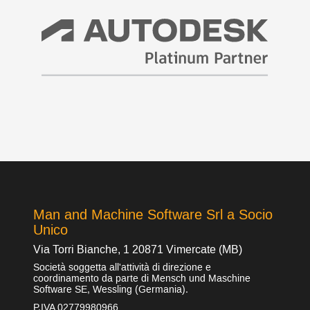
Man and Machine Software Srl a Socio
Unico
Via Torri Bianche, 1 20871 Vimercate (MB)
Società soggetta all'attività di direzione e
coordinamento da parte di Mensch und Maschine
Software SE, Wessling (Germania).
P.IVA 02779980966