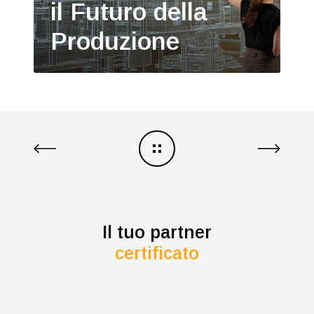
il Futuro della
Produzione
Il tuo partner
certificato