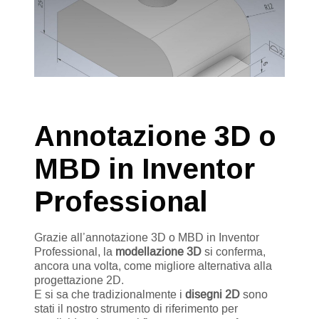
Annotazione 3D o
MBD in Inventor
Professional
Grazie all’annotazione 3D o MBD in Inventor
Professional, la
modellazione 3D
si conferma,
ancora una volta, come migliore alternativa alla
progettazione 2D.
E si sa che tradizionalmente i
disegni 2D
sono
stati il nostro strumento di riferimento per