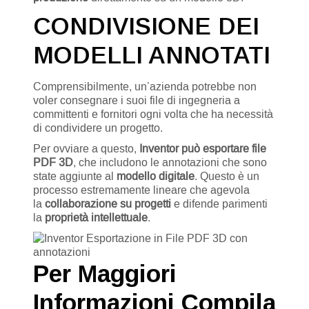
CONDIVISIONE DEI
MODELLI ANNOTATI
Comprensibilmente, un’azienda potrebbe non
voler consegnare i suoi file di ingegneria a
committenti e fornitori ogni volta che ha necessità
di condividere un progetto.
Per ovviare a questo,
Inventor può esportare file
PDF 3D
, che includono le annotazioni che sono
state aggiunte al
modello digitale
. Questo è un
processo estremamente lineare che agevola
la
collaborazione su progetti
e difende parimenti
la
proprietà intellettuale
.
Per Maggiori
Informazioni Compila