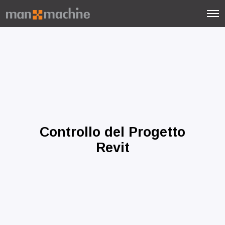
Controllo del Progetto
Revit