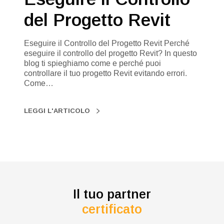
del Progetto Revit
Eseguire il Controllo del Progetto Revit Perché
eseguire il controllo del progetto Revit? In questo
blog ti spieghiamo come e perché puoi
controllare il tuo progetto Revit evitando errori.
Come…
LEGGI L'ARTICOLO
Il tuo partner
certificato