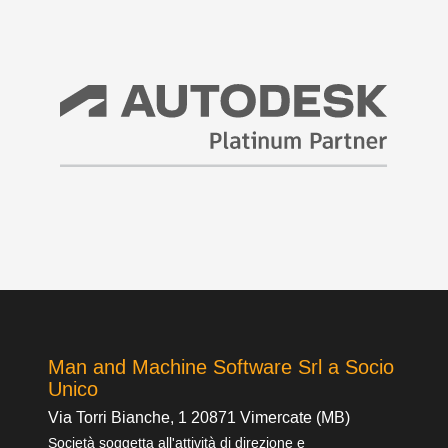
Man and Machine Software Srl a Socio
Unico
Via Torri Bianche, 1 20871 Vimercate (MB)
Società soggetta all'attività di direzione e