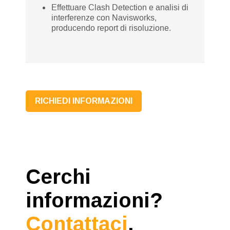
Effettuare Clash Detection e analisi di
interferenze con Navisworks,
producendo report di risoluzione.
RICHIEDI INFORMAZIONI
Cerchi
informazioni?
Contattaci
.