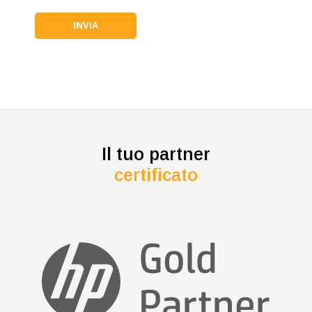
Il tuo partner
certificato