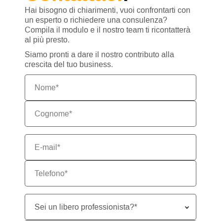
Hai bisogno di chiarimenti, vuoi confrontarti con
un esperto o richiedere una consulenza?
Compila il modulo e il nostro team ti ricontatterà
al più presto.
Siamo pronti a dare il nostro contributo alla
crescita del tuo business.