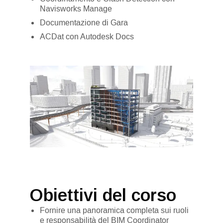
Navisworks Manage
Documentazione di Gara
ACDat con Autodesk Docs
Obiettivi del corso
Fornire una panoramica completa sui ruoli
e responsabilità del BIM Coordinator