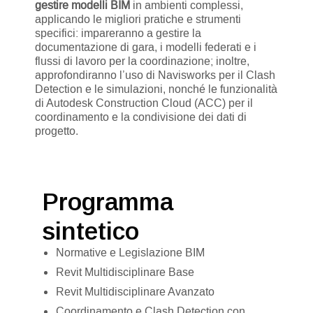
gestire modelli BIM
in ambienti complessi,
applicando le migliori pratiche e strumenti
specifici: impareranno a gestire la
documentazione di gara, i modelli federati e i
flussi di lavoro per la coordinazione; inoltre,
approfondiranno l’uso di Navisworks per il Clash
Detection e le simulazioni, nonché le funzionalità
di Autodesk Construction Cloud (ACC) per il
coordinamento e la condivisione dei dati di
progetto.
Programma
sintetico
Normative e Legislazione BIM
Revit Multidisciplinare Base
Revit Multidisciplinare Avanzato
Coordinamento e Clash Detection con