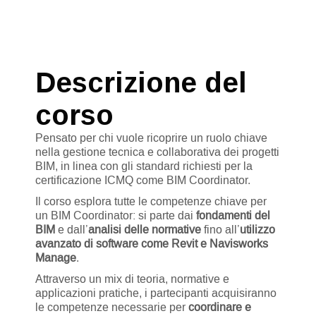
Descrizione del
corso
Pensato per chi vuole ricoprire un ruolo chiave
nella gestione tecnica e collaborativa dei progetti
BIM, in linea con gli standard richiesti per la
certificazione ICMQ come BIM Coordinator.
Il corso esplora tutte le competenze chiave per
un BIM Coordinator: si parte dai
fondamenti del
BIM
e dall’
analisi delle normative
fino all’
utilizzo
avanzato di software come Revit e Navisworks
Manage
.
Attraverso un mix di teoria, normative e
applicazioni pratiche, i partecipanti acquisiranno
le competenze necessarie per
coordinare e