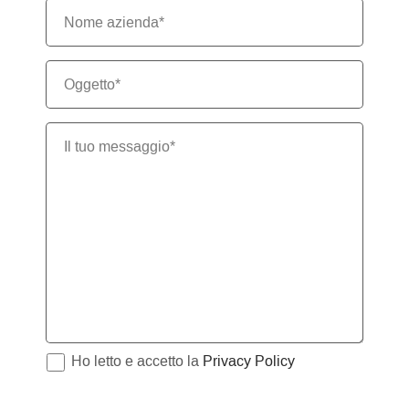
Ho letto e accetto la
Privacy Policy