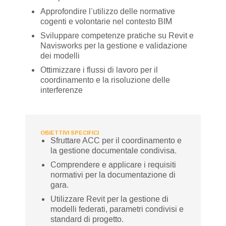
Approfondire l’utilizzo delle normative
cogenti e volontarie nel contesto BIM
Sviluppare competenze pratiche su Revit e
Navisworks per la gestione e validazione
dei modelli
Ottimizzare i flussi di lavoro per il
coordinamento e la risoluzione delle
interferenze
OBIETTIVI SPECIFICI
Sfruttare ACC per il coordinamento e
la gestione documentale condivisa.
Comprendere e applicare i requisiti
normativi per la documentazione di
gara.
Utilizzare Revit per la gestione di
modelli federati, parametri condivisi e
standard di progetto.