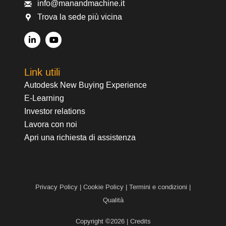
info@manandmachine.it
Trova la sede più vicina
Link utili
Autodesk New Buying Experience
E-Learning
Investor relations
Lavora con noi
Apri una richiesta di assistenza
Privacy Policy
|
Cookie Policy
|
Termini e condizioni
|
Qualità
Copyright ©2026 |
Credits