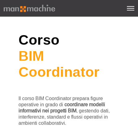
Corso
BIM
Coordinator
Il corso BIM Coordinator prepara figure
operative in grado di
coordinare modelli
informativi nei progetti BIM
, gestendo dati,
interferenze, standard e flussi operativi in
ambienti collaborativi.