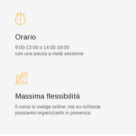
Orario
9:00-13:00 o 14:00-18:00
con una pausa a metà sessione
Massima flessibilità
Il corso si svolge online, ma su richiesta
possiamo organizzarlo in presenza