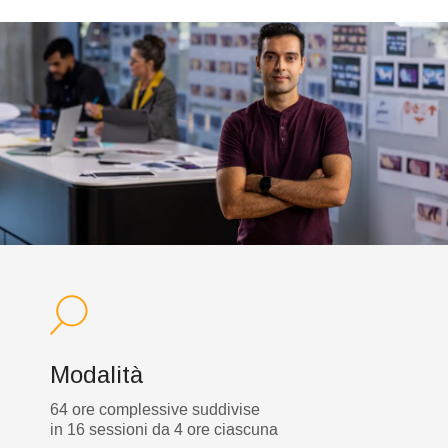
Modalità
64 ore complessive suddivise
in 16 sessioni da 4 ore ciascuna